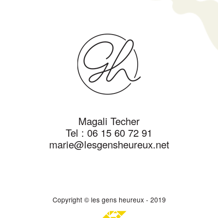
Magali Techer
Tel :
06 15 60 72 91
marie@lesgensheureux.net
Copyright © les gens heureux - 2019