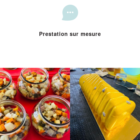
Prestation sur mesure