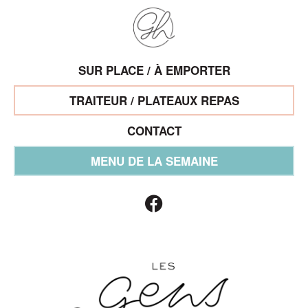
SUR PLACE / À EMPORTER
TRAITEUR / PLATEAUX REPAS
CONTACT
MENU DE LA SEMAINE