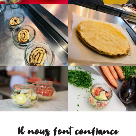
Il nous font confiance