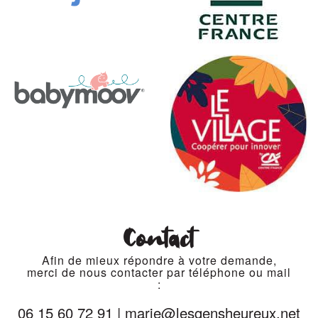
Contact
Afin de mieux répondre à votre demande,
merci de nous contacter par téléphone ou mail
:
06 15 60 72 91
|
marie@lesgensheureux.net