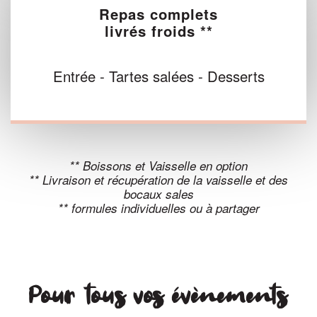
Repas complets
livrés froids **
Entrée - Tartes salées - Desserts
** Boissons et Vaisselle en option
** Livraison et récupération de la vaisselle et des
bocaux sales
** formules individuelles ou à partager
Pour tous vos évènements