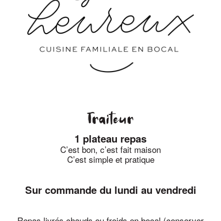
Traiteur
1 plateau repas
C’est bon, c’est fait maison
C’est simple et pratique
Sur commande du lundi au vendredi
Repas livrés chauds ou froids en bocal (conserver