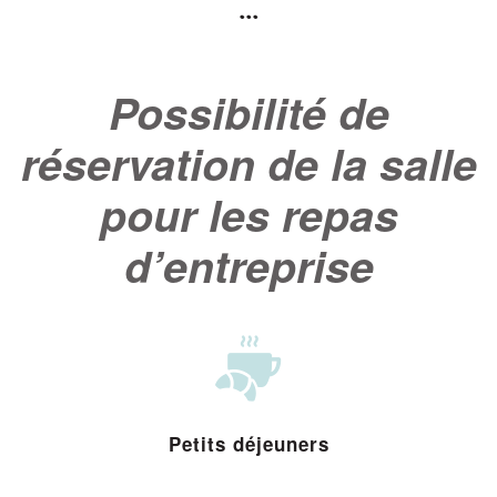
...
Possibilité de
réservation de la salle
pour les repas
d’entreprise
Petits déjeuners