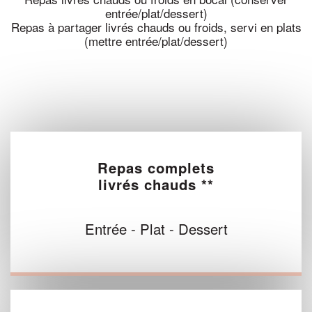
entrée/plat/dessert)
Repas à partager livrés chauds ou froids, servi en plats
(mettre entrée/plat/dessert)
Repas complets
livrés chauds **
Entrée - Plat - Dessert