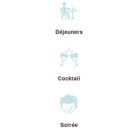
Déjeuners
Cocktail
Soirée